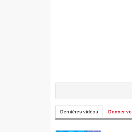
Dernières vidéos
Donner vot