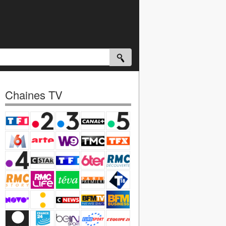
Chaines TV