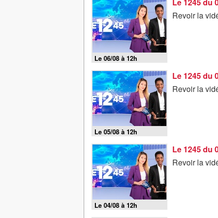
Le 1245 du 
Revoir la vi
Le 06/08 à 12h
Le 1245 du 
Revoir la vi
Le 05/08 à 12h
Le 1245 du 
Revoir la vi
Le 04/08 à 12h