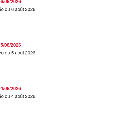
06/08/2026
déo du 6 août 2026
05/08/2026
déo du 5 août 2026
04/08/2026
déo du 4 août 2026