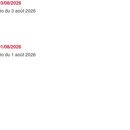
03/08/2026
déo du 3 août 2026
01/08/2026
déo du 1 août 2026