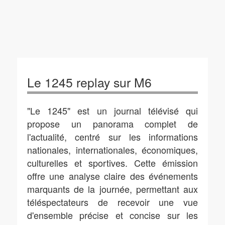
Le 1245 replay sur M6
"Le 1245" est un journal télévisé qui
propose un panorama complet de
l'actualité, centré sur les informations
nationales, internationales, économiques,
culturelles et sportives. Cette émission
offre une analyse claire des événements
marquants de la journée, permettant aux
téléspectateurs de recevoir une vue
d'ensemble précise et concise sur les