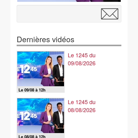
Dernières vidéos
Le 1245 du
09/08/2026
Le 09/08 à 12h
Le 1245 du
08/08/2026
Le 08/08 à 12h