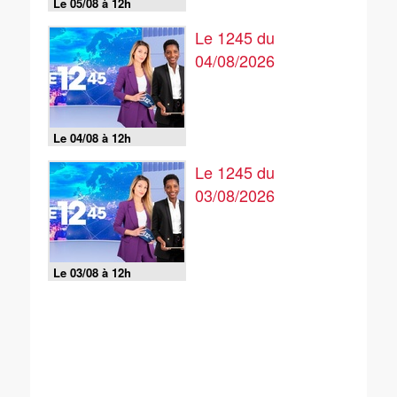
Le 05/08 à 12h
Le 1245 du
04/08/2026
Le 04/08 à 12h
Le 1245 du
03/08/2026
Le 03/08 à 12h