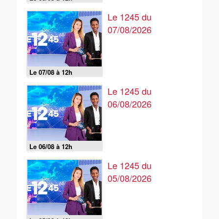
Le 1245 du
07/08/2026
Le 07/08 à 12h
Le 1245 du
06/08/2026
Le 06/08 à 12h
Le 1245 du
05/08/2026