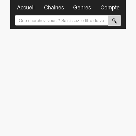
Accueil
Chaines
Genres
Compte