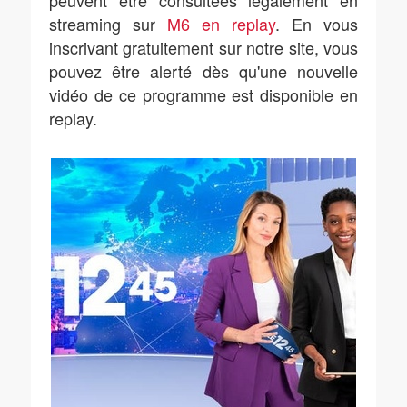
peuvent être consultées légalement en
streaming sur
M6 en replay
. En vous
inscrivant gratuitement sur notre site, vous
pouvez être alerté dès qu'une nouvelle
vidéo de ce programme est disponible en
replay.