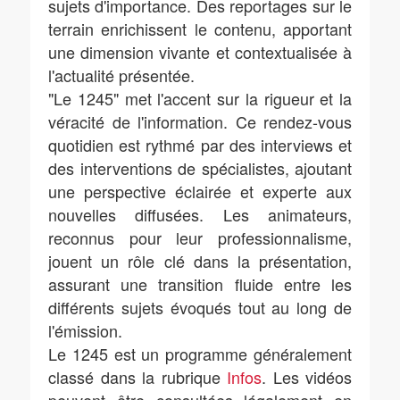
sujets d'importance. Des reportages sur le
terrain enrichissent le contenu, apportant
une dimension vivante et contextualisée à
l'actualité présentée.
"Le 1245" met l'accent sur la rigueur et la
véracité de l'information. Ce rendez-vous
quotidien est rythmé par des interviews et
des interventions de spécialistes, ajoutant
une perspective éclairée et experte aux
nouvelles diffusées. Les animateurs,
reconnus pour leur professionnalisme,
jouent un rôle clé dans la présentation,
assurant une transition fluide entre les
différents sujets évoqués tout au long de
l'émission.
Le 1245 est un programme généralement
classé dans la rubrique
Infos
. Les vidéos