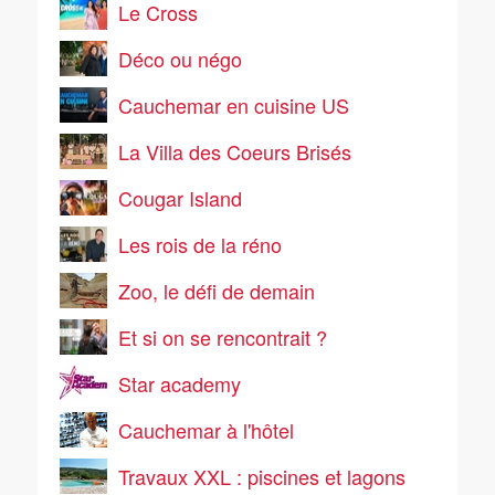
Le Cross
Déco ou négo
Cauchemar en cuisine US
La Villa des Coeurs Brisés
Cougar Island
Les rois de la réno
Zoo, le défi de demain
Et si on se rencontrait ?
Star academy
Cauchemar à l'hôtel
Travaux XXL : piscines et lagons