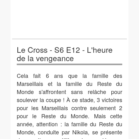
Le Cross - S6 E12 - L'heure
de la vengeance
Cela fait 6 ans que la famille des
Marseillais et la famille du Reste du
Monde s'affrontent sans relâche pour
soulever la coupe ! À ce stade, 3 victoires
pour les Marseillais contre seulement 2
pour le Reste du Monde. Mais cette
année, attention : la famille du Reste du
Monde, conduite par Nikola, se présente