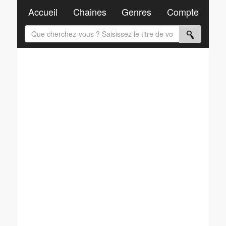
Accueil
Chaines
Genres
Compte