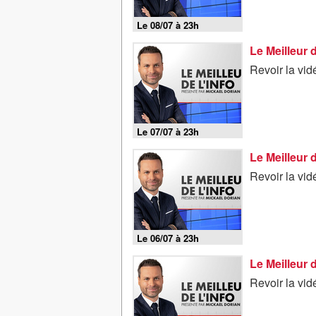
Le 08/07 à 23h
Le Meilleur 
Revoir la vid
Le 07/07 à 23h
Le Meilleur 
Revoir la vid
Le 06/07 à 23h
Le Meilleur 
Revoir la vid