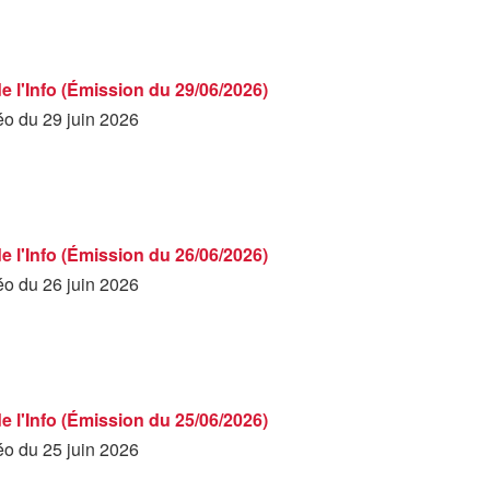
de l'Info (Émission du 29/06/2026)
éo du 29 juin 2026
de l'Info (Émission du 26/06/2026)
éo du 26 juin 2026
de l'Info (Émission du 25/06/2026)
éo du 25 juin 2026