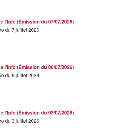
de l'Info (Émission du 07/07/2026)
éo du 7 juillet 2026
de l'Info (Émission du 06/07/2026)
éo du 6 juillet 2026
de l'Info (Émission du 03/07/2026)
éo du 3 juillet 2026