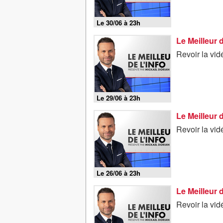
Le 30/06 à 23h
Le Meilleur 
Revoir la vid
Le 29/06 à 23h
Le Meilleur 
Revoir la vid
Le 26/06 à 23h
Le Meilleur 
Revoir la vid