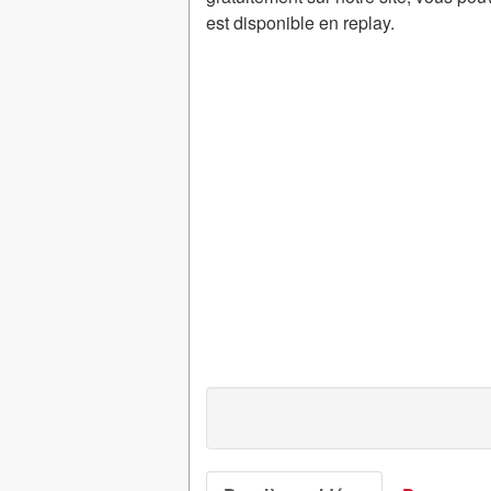
est disponible en replay.