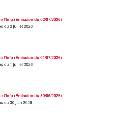
de l'Info (Émission du 02/07/2026)
éo du 2 juillet 2026
de l'Info (Émission du 01/07/2026)
éo du 1 juillet 2026
de l'Info (Émission du 30/06/2026)
éo du 30 juin 2026