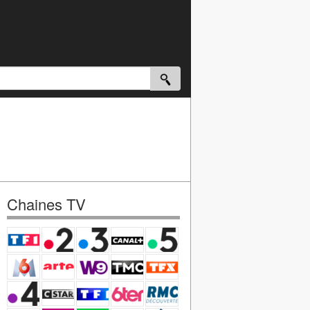
Chaines TV