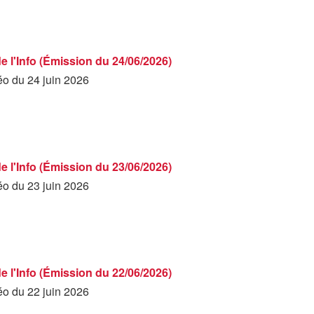
de l'Info (Émission du 24/06/2026)
éo du 24 juin 2026
de l'Info (Émission du 23/06/2026)
éo du 23 juin 2026
de l'Info (Émission du 22/06/2026)
éo du 22 juin 2026