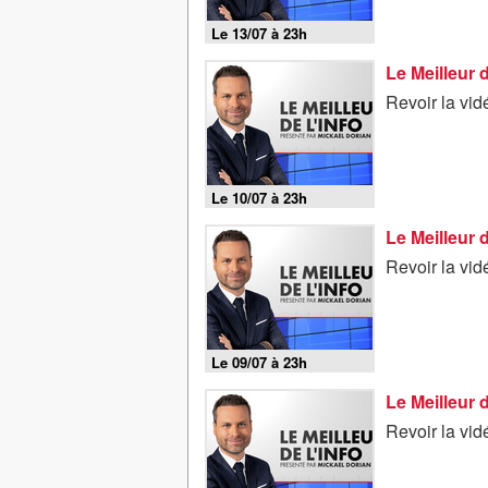
Le 13/07 à 23h
Le Meilleur 
Revoir la vid
Le 10/07 à 23h
Le Meilleur 
Revoir la vid
Le 09/07 à 23h
Le Meilleur 
Revoir la vid