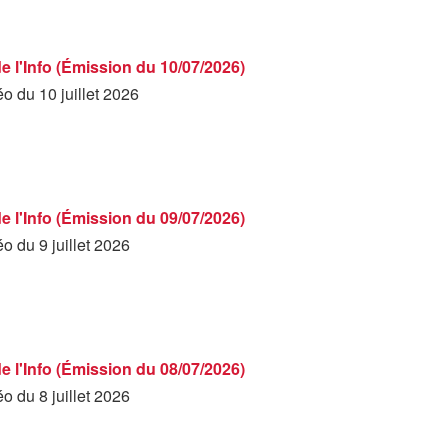
de l'Info (Émission du 10/07/2026)
éo du 10 juillet 2026
de l'Info (Émission du 09/07/2026)
éo du 9 juillet 2026
de l'Info (Émission du 08/07/2026)
éo du 8 juillet 2026