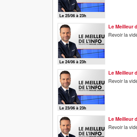
Le 25/06 à 23h
Le Meilleur 
Revoir la vid
Le 24/06 à 23h
Le Meilleur 
Revoir la vid
Le 23/06 à 23h
Le Meilleur 
Revoir la vid