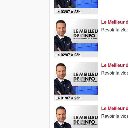
Le 03/07 à 23h
Le Meilleur 
Revoir la vid
Le 02/07 à 23h
Le Meilleur 
Revoir la vid
Le 01/07 à 23h
Le Meilleur 
Revoir la vid