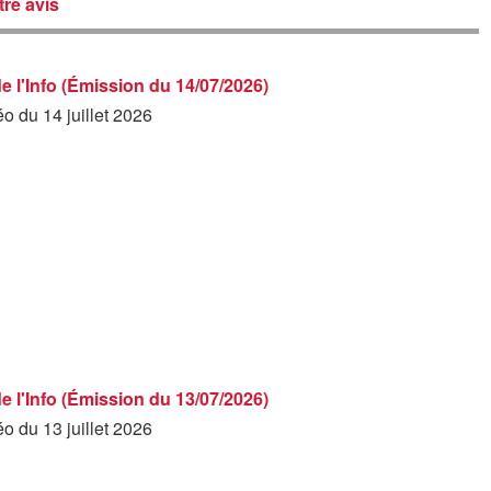
re avis
de l'Info (Émission du 14/07/2026)
éo du 14 juillet 2026
de l'Info (Émission du 13/07/2026)
éo du 13 juillet 2026