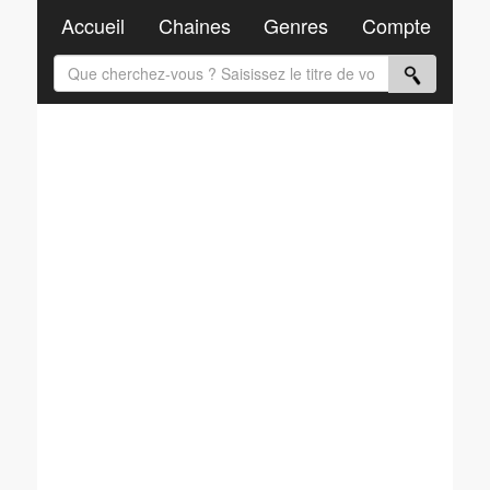
Accueil
Chaines
Genres
Compte