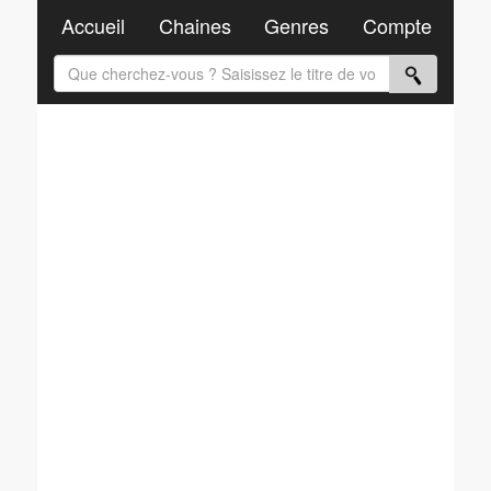
Accueil
Chaines
Genres
Compte