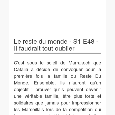
Le reste du monde - S1 E48 -
Il faudrait tout oublier
C'est sous le soleil de Marrakech que
Catalia a décidé de convoquer pour la
première fois la famille du Reste Du
Monde. Ensemble, ils n'auront qu'un
objectif : prouver qu'ils peuvent devenir
une véritable famille, être plus forts et
solidaires que jamais pour impressionner
les Marseillais lors de la compétition qui