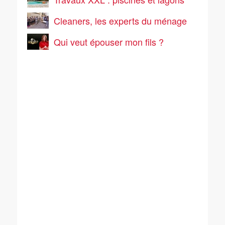
Cleaners, les experts du ménage
Qui veut épouser mon fils ?