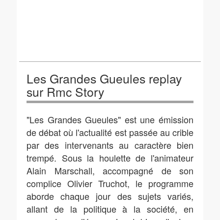
Les Grandes Gueules replay
sur Rmc Story
"Les Grandes Gueules" est une émission
de débat où l'actualité est passée au crible
par des intervenants au caractère bien
trempé. Sous la houlette de l'animateur
Alain Marschall, accompagné de son
complice Olivier Truchot, le programme
aborde chaque jour des sujets variés,
allant de la politique à la société, en