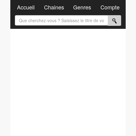
Accueil
Chaines
Genres
Compte