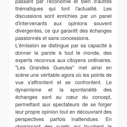
passant par l'économie et bien d'autres
thématiques qui font l'actualité. Les
discussions sont enrichies par un panel
d'intervenants aux opinions souvent
divergentes, ce qui garantit des échanges
passionnés et sans concessions.
L'émission se distingue par sa capacité à
donner la parole à tout le monde, des
experts reconnus aux citoyens ordinaires.
"Les Grandes Gueules" met ainsi en
scène une véritable agora où les points de
vue s'affrontent et se confrontent. Le
dynamisme et la spontanéité des
échanges sont au cœur du concept,
permettant aux spectateurs de se forger
leur propre opinion tout en découvrant des
perspectives parfois inattendues. En
choisissant des sujets qui touchent le