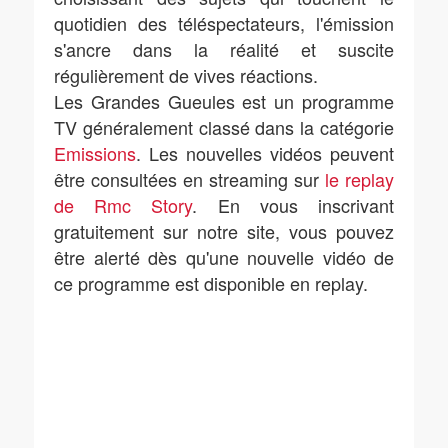
quotidien des téléspectateurs, l'émission
s'ancre dans la réalité et suscite
régulièrement de vives réactions.
Les Grandes Gueules est un programme
TV généralement classé dans la catégorie
Emissions
. Les nouvelles vidéos peuvent
être consultées en streaming sur
le replay
de Rmc Story
. En vous inscrivant
gratuitement sur notre site, vous pouvez
être alerté dès qu'une nouvelle vidéo de
ce programme est disponible en replay.