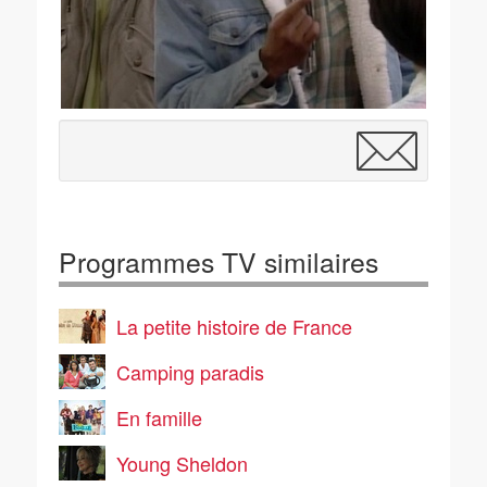
Programmes TV similaires
La petite histoire de France
Camping paradis
En famille
Young Sheldon