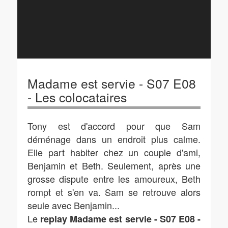
Madame est servie - S07 E08
- Les colocataires
Tony est d'accord pour que Sam
déménage dans un endroit plus calme.
Elle part habiter chez un couple d'ami,
Benjamin et Beth. Seulement, après une
grosse dispute entre les amoureux, Beth
rompt et s'en va. Sam se retrouve alors
seule avec Benjamin...
Le
replay Madame est servie - S07 E08 -