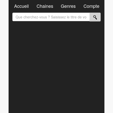
Accueil
Chaines
Genres
Compte