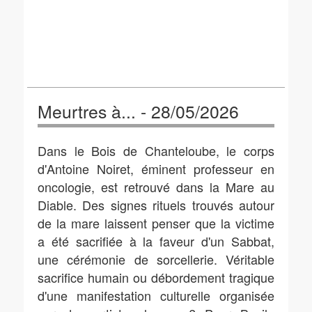
Meurtres à... - 28/05/2026
Dans le Bois de Chanteloube, le corps
d'Antoine Noiret, éminent professeur en
oncologie, est retrouvé dans la Mare au
Diable. Des signes rituels trouvés autour
de la mare laissent penser que la victime
a été sacrifiée à la faveur d'un Sabbat,
une cérémonie de sorcellerie. Véritable
sacrifice humain ou débordement tragique
d'une manifestation culturelle organisée