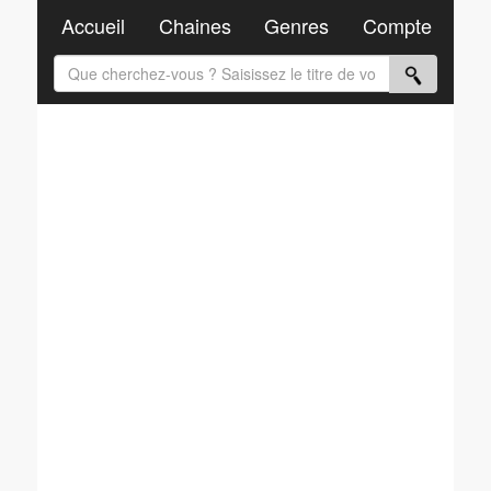
Accueil
Chaines
Genres
Compte