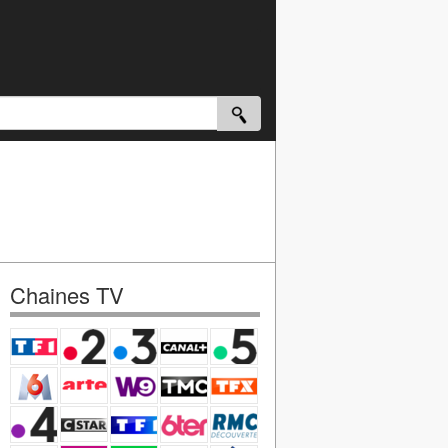
Chaines TV