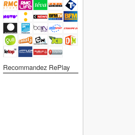
Recommandez RePlay