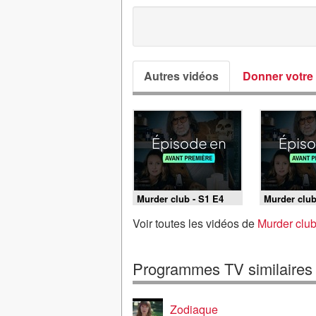
Autres vidéos
Donner votre 
Murder club - S1 E4
Murder club
Voir toutes les vidéos de
Murder club
Programmes TV similaires
Zodiaque