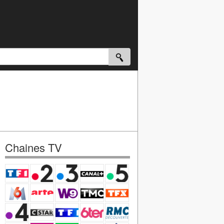
Chaines TV