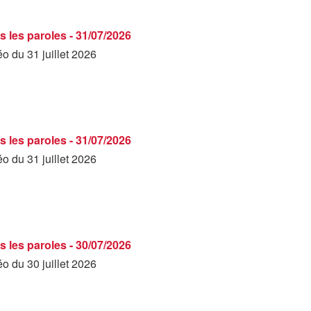
s les paroles - 31/07/2026
éo du 31 juillet 2026
s les paroles - 31/07/2026
éo du 31 juillet 2026
s les paroles - 30/07/2026
éo du 30 juillet 2026