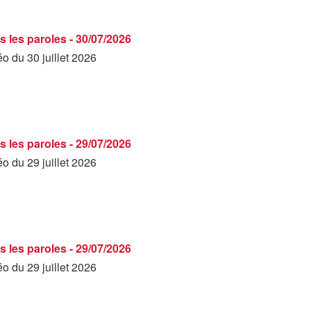
s les paroles - 30/07/2026
éo du 30 juillet 2026
s les paroles - 29/07/2026
éo du 29 juillet 2026
s les paroles - 29/07/2026
éo du 29 juillet 2026