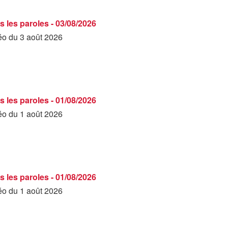
s les paroles - 03/08/2026
déo du 3 août 2026
s les paroles - 01/08/2026
déo du 1 août 2026
s les paroles - 01/08/2026
déo du 1 août 2026