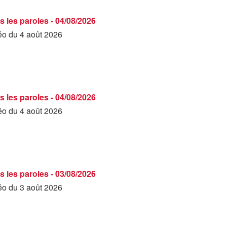
s les paroles - 04/08/2026
déo du 4 août 2026
s les paroles - 04/08/2026
déo du 4 août 2026
s les paroles - 03/08/2026
déo du 3 août 2026