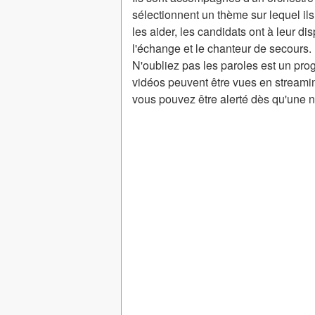
sélectionnent un thème sur lequel ils
les aider, les candidats ont à leur dis
l'échange et le chanteur de secours.
N'oubliez pas les paroles est un pr
vidéos peuvent être vues en streami
vous pouvez être alerté dès qu'une 