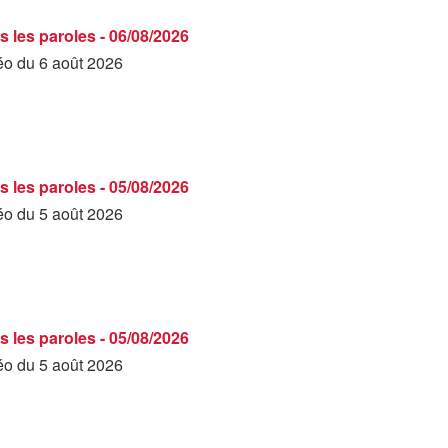
s les paroles - 06/08/2026
déo du 6 août 2026
s les paroles - 05/08/2026
déo du 5 août 2026
s les paroles - 05/08/2026
déo du 5 août 2026