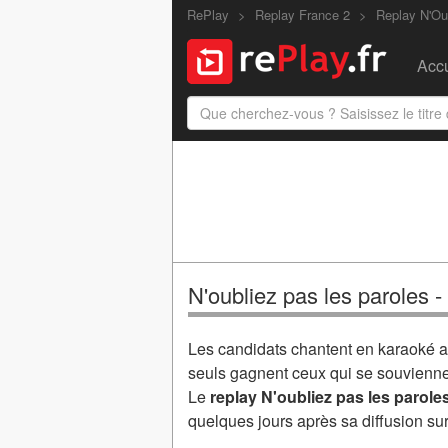
RePlay
Replay France 2
Replay N'Ou
Accu
N'oubliez pas les paroles 
Les candidats chantent en karaoké a
seuls gagnent ceux qui se souviennen
Le
replay N'oubliez pas les paroles
quelques jours après sa diffusion su