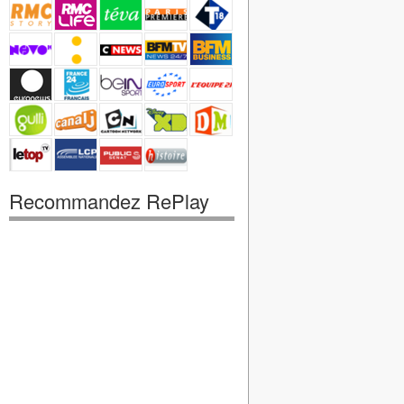
Recommandez RePlay