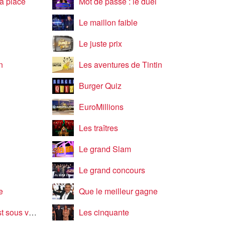
a place
Mot de passe : le duel
Le maillon faible
Le juste prix
n
Les aventures de Tintin
Burger Quiz
EuroMillions
Les traîtres
Le grand Slam
Le grand concours
e
Que le meilleur gagne
s vos yeux
Les cinquante