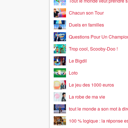
Tout le monde veut prendre s
Chacun son Tour
Duels en familles
Questions Pour Un Champio
Trop cool, Scooby-Doo !
Le Bigdil
Loto
Le jeu des 1000 euros
La robe de ma vie
tout le monde a son mot à dir
100 % logique : la réponse est sou