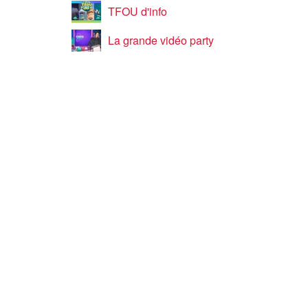
TFOU d'info
La grande vidéo party