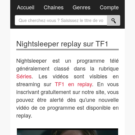
Accueil
Chaines
Genres
Compte
Nightsleeper replay sur TF1
Nightsleeper est un programme télé
généralement classé dans la rubrique
Séries
. Les vidéos sont visibles en
streaming sur
TF1 en replay
. En vous
inscrivant gratuitement sur notre site, vous
pouvez être alerté dès qu'une nouvelle
vidéo de ce programme est disponible en
replay.