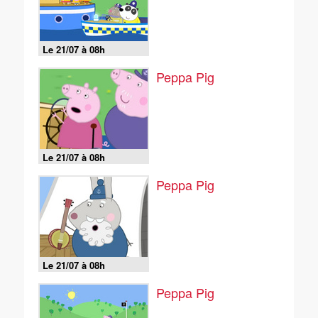
Le 21/07 à 08h
Peppa Pig
Le 21/07 à 08h
Peppa Pig
Le 21/07 à 08h
Peppa Pig