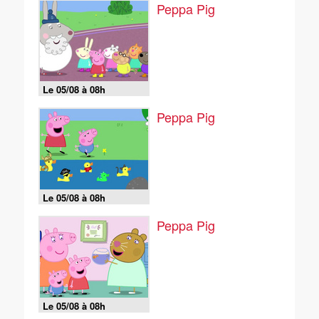
Peppa Pig
Le 05/08 à 08h
Peppa Pig
Le 05/08 à 08h
Peppa Pig
Le 05/08 à 08h