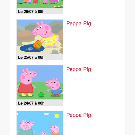
Le 26/07 à 08h
Peppa Pig
Le 25/07 à 08h
Peppa Pig
Le 24/07 à 08h
Peppa Pig