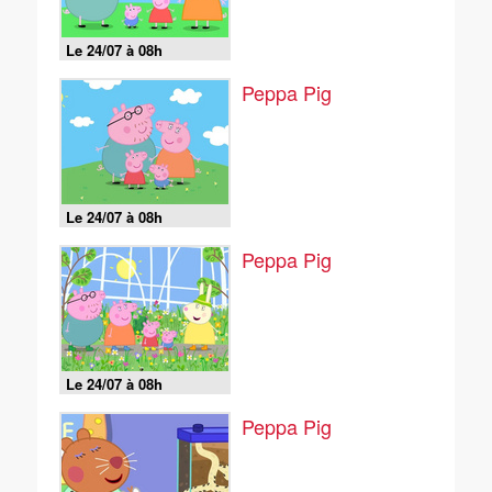
Le 24/07 à 08h
Peppa Pig
Le 24/07 à 08h
Peppa Pig
Le 24/07 à 08h
Peppa Pig