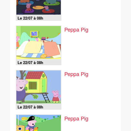
Le 22/07 à 08h
Peppa Pig
Le 22/07 à 08h
Peppa Pig
Le 22/07 à 08h
Peppa Pig