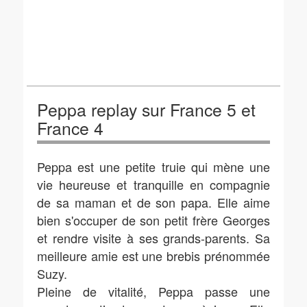
Peppa replay sur France 5 et
France 4
Peppa est une petite truie qui mène une
vie heureuse et tranquille en compagnie
de sa maman et de son papa. Elle aime
bien s'occuper de son petit frère Georges
et rendre visite à ses grands-parents. Sa
meilleure amie est une brebis prénommée
Suzy.
Pleine de vitalité, Peppa passe une