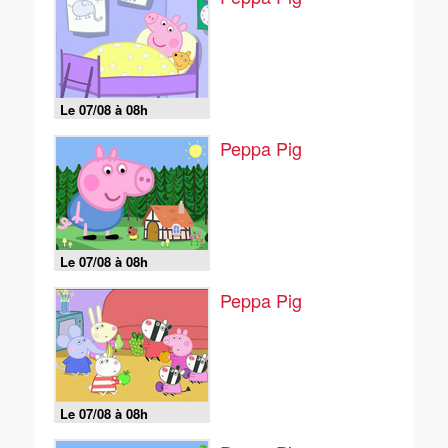
Le 07/08 à 08h
Peppa Pig
Le 07/08 à 08h
Peppa Pig
Le 07/08 à 08h