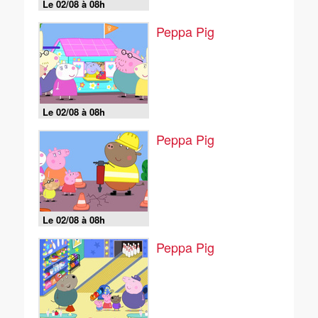
Le 02/08 à 08h
Peppa Pig
Le 02/08 à 08h
Peppa Pig
Le 02/08 à 08h
Peppa Pig