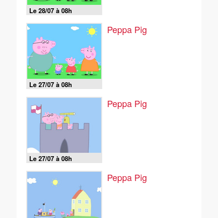
Le 28/07 à 08h
Peppa Pig
Le 27/07 à 08h
Peppa Pig
Le 27/07 à 08h
Peppa Pig