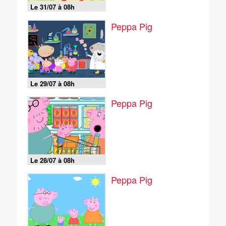
Le 31/07 à 08h
Peppa Pig
Le 29/07 à 08h
Peppa Pig
Le 28/07 à 08h
Peppa Pig