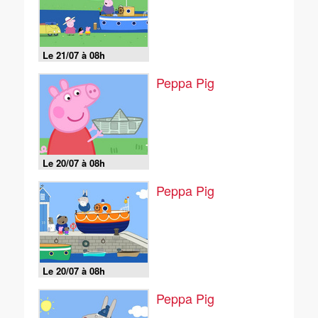
Le 21/07 à 08h
Peppa Pig
Le 20/07 à 08h
Peppa Pig
Le 20/07 à 08h
Peppa Pig