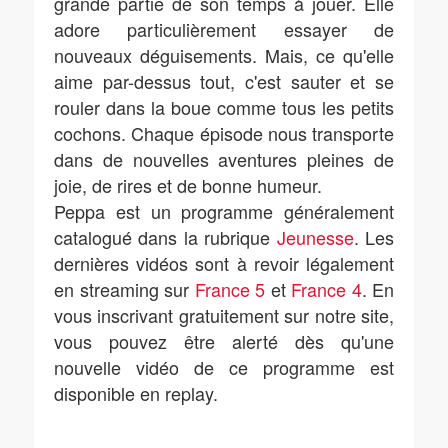
grande partie de son temps à jouer. Elle
adore particulièrement essayer de
nouveaux déguisements. Mais, ce qu'elle
aime par-dessus tout, c'est sauter et se
rouler dans la boue comme tous les petits
cochons. Chaque épisode nous transporte
dans de nouvelles aventures pleines de
joie, de rires et de bonne humeur.
Peppa est un programme généralement
catalogué dans la rubrique
Jeunesse
. Les
dernières vidéos sont à revoir légalement
en streaming sur
France 5
et
France 4
. En
vous inscrivant gratuitement sur notre site,
vous pouvez être alerté dès qu'une
nouvelle vidéo de ce programme est
disponible en replay.