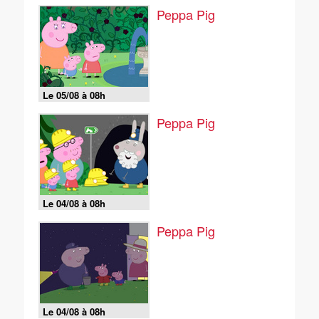
Peppa Pig
Le 05/08 à 08h
Peppa Pig
Le 04/08 à 08h
Peppa Pig
Le 04/08 à 08h