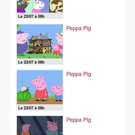
Le 23/07 à 08h
Peppa Pig
Le 23/07 à 08h
Peppa Pig
Le 23/07 à 08h
Peppa Pig