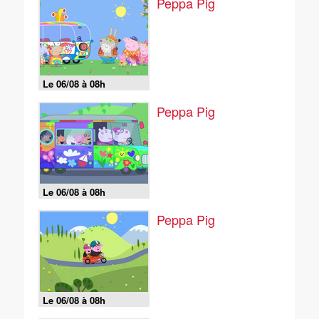
Peppa Pig
Le 06/08 à 08h
Peppa Pig
Le 06/08 à 08h
Peppa Pig
Le 06/08 à 08h