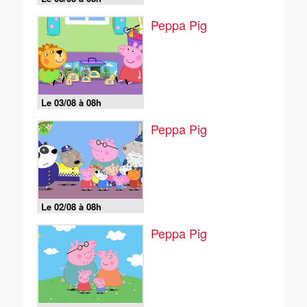
Peppa Pig
Le 03/08 à 08h
Peppa Pig
Le 02/08 à 08h
Peppa Pig