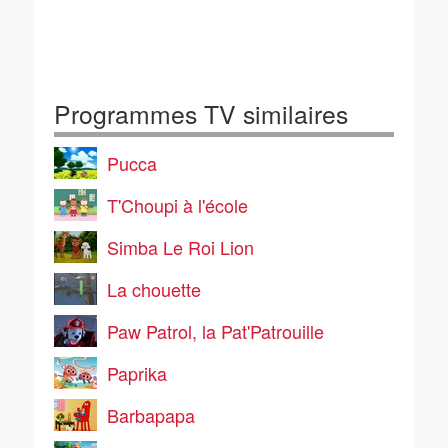
Programmes TV similaires
Pucca
T'Choupi à l'école
Simba Le Roi Lion
La chouette
Paw Patrol, la Pat'Patrouille
Paprika
Barbapapa