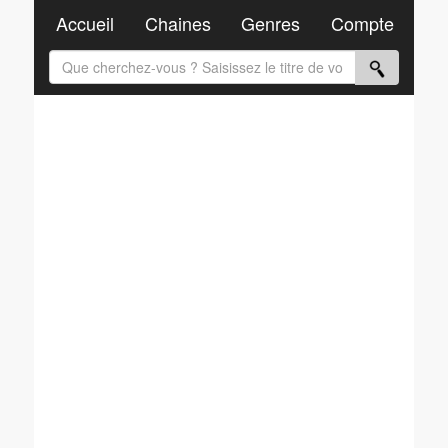
Accueil
Chaines
Genres
Compte