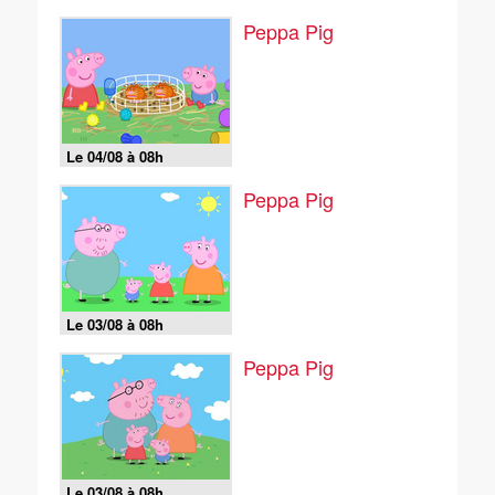
Peppa Pig
Le 04/08 à 08h
Peppa Pig
Le 03/08 à 08h
Peppa Pig
Le 03/08 à 08h