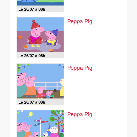
Le 26/07 à 08h
Peppa Pig
Le 26/07 à 08h
Peppa Pig
Le 26/07 à 08h
Peppa Pig