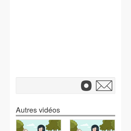
Autres vidéos