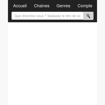
Accueil
Chaines
Genres
Compte