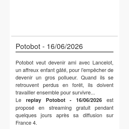
Potobot - 16/06/2026
Potobot veut devenir ami avec Lancelot,
un affreux enfant gâté, pour l'empêcher de
devenir un gros pollueur. Quand ils se
retrouvent perdus en forêt, ils doivent
travailler ensemble pour survivre...
Le
est
replay Potobot - 16/06/2026
proposé en streaming gratuit pendant
quelques jours après sa diffusion sur
France 4.