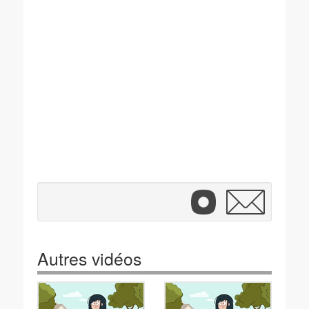
Autres vidéos