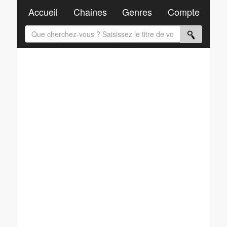
Accueil
Chaines
Genres
Compte