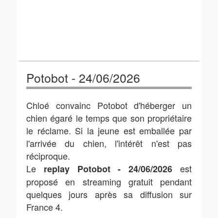
Potobot - 24/06/2026
Chloé convainc Potobot d'héberger un
chien égaré le temps que son propriétaire
le réclame. Si la jeune est emballée par
l'arrivée du chien, l'intérêt n'est pas
réciproque.
Le
est
replay Potobot - 24/06/2026
proposé en streaming gratuit pendant
quelques jours après sa diffusion sur
France 4.