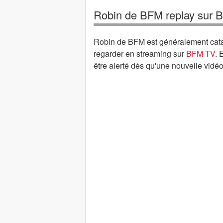
Robin de BFM replay sur 
Robin de BFM est généralement cata
regarder en streaming sur
BFM TV
. 
être alerté dès qu'une nouvelle vidé