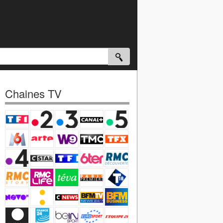
Chaines TV