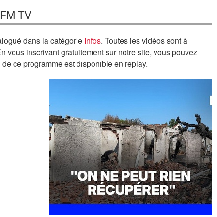
BFM TV
logué dans la catégorie
Infos
. Toutes les vidéos sont à
En vous inscrivant gratuitement sur notre site, vous pouvez
o de ce programme est disponible en replay.