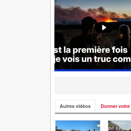
Autres vidéos
Donner votre 