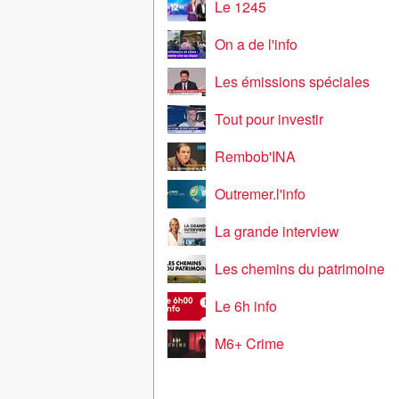
Le 1245
On a de l'info
Les émissions spéciales
Tout pour investir
Rembob'INA
Outremer.l'info
La grande interview
Les chemins du patrimoine
Le 6h info
M6+ Crime