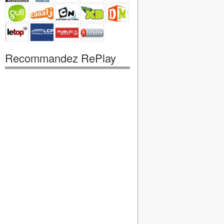
Recommandez RePlay