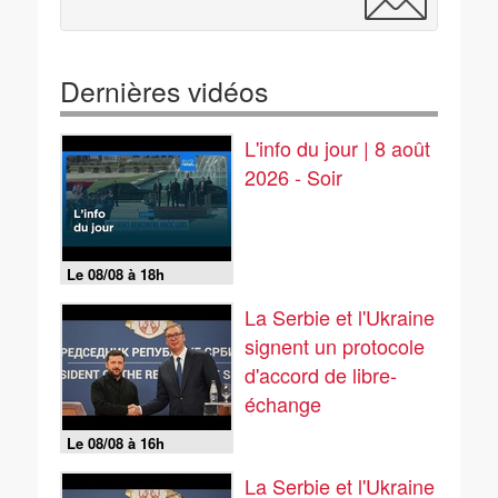
Dernières vidéos
L'info du jour | 8 août
2026 - Soir
Le 08/08 à 18h
La Serbie et l'Ukraine
signent un protocole
d'accord de libre-
échange
Le 08/08 à 16h
La Serbie et l'Ukraine