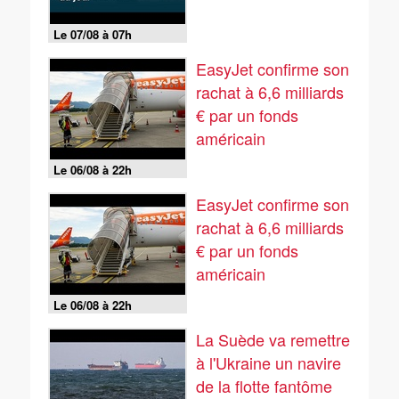
Le 07/08 à 07h
EasyJet confirme son
rachat à 6,6 milliards
€ par un fonds
américain
Le 06/08 à 22h
EasyJet confirme son
rachat à 6,6 milliards
€ par un fonds
américain
Le 06/08 à 22h
La Suède va remettre
à l'Ukraine un navire
de la flotte fantôme