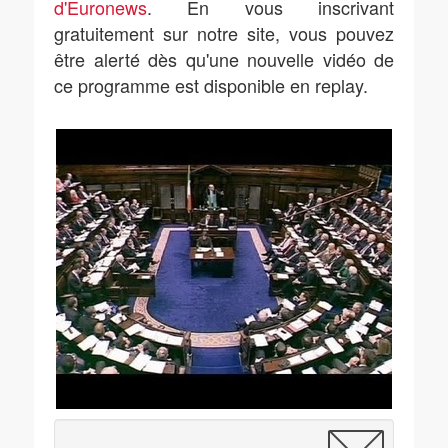
d'Euronews
. En vous inscrivant
gratuitement sur notre site, vous pouvez
être alerté dès qu'une nouvelle vidéo de
ce programme est disponible en replay.