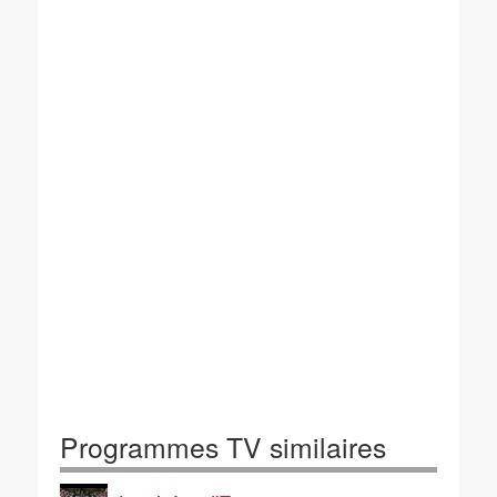
Programmes TV similaires