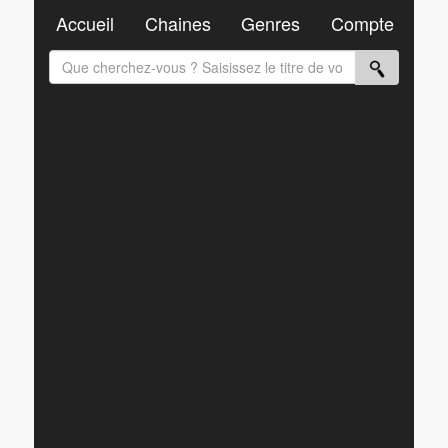
Accueil
Chaines
Genres
Compte