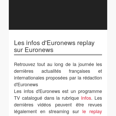
Les infos d'Euronews replay
sur Euronews
Retrouvez tout au long de la journée les
dernières actualités françaises et
internationales proposées par la rédaction
d'Euronews
Les infos d'Euronews est un programme
TV catalogué dans la rubrique
Infos
. Les
dernières vidéos peuvent être revues
légalement en streaming sur
le replay