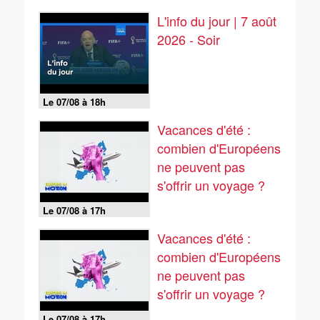
L'info du jour | 7 août
2026 - Soir
Le 07/08 à 18h
Vacances d'été :
combien d'Européens
ne peuvent pas
s'offrir un voyage ?
Le 07/08 à 17h
Vacances d'été :
combien d'Européens
ne peuvent pas
s'offrir un voyage ?
Le 07/08 à 17h