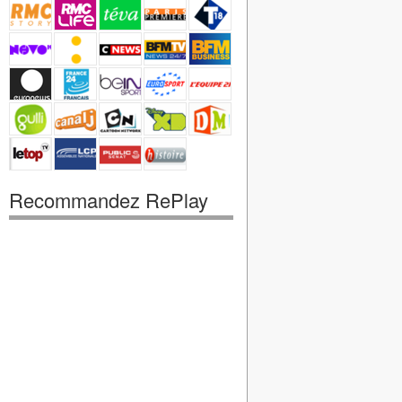
Recommandez RePlay