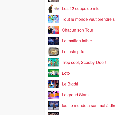
Les 12 coups de midi
Tout le monde veut prendre s
Chacun son Tour
Le maillon faible
Le juste prix
Trop cool, Scooby-Doo !
Loto
Le Bigdil
Le grand Slam
tout le monde a son mot à dir