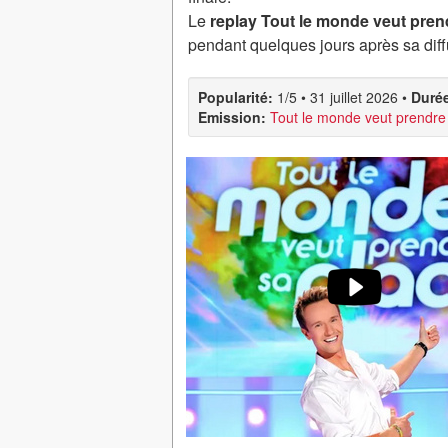
Le
replay Tout le monde veut prend
pendant quelques jours après sa diff
Popularité:
1/5
•
31 juillet 2026
•
Duré
Emission:
Tout le monde veut prendre