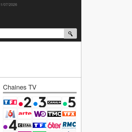
31/07/2026
Chaines TV