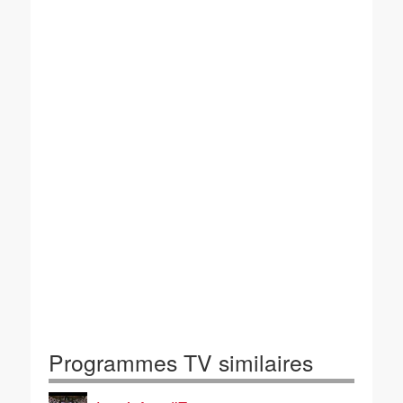
Programmes TV similaires