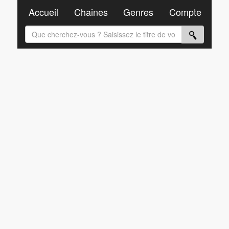
Accueil
Chaines
Genres
Compte