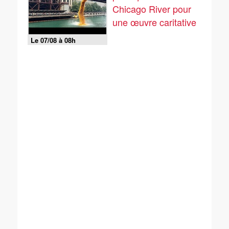
Chicago River pour
une œuvre caritative
Le 07/08 à 08h