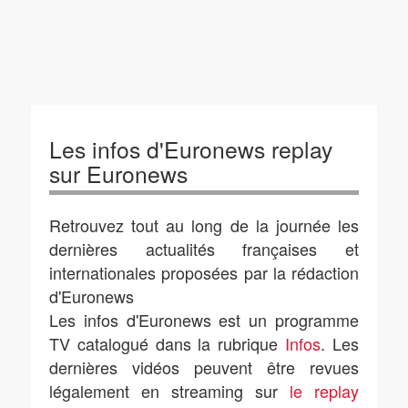
Les infos d'Euronews replay
sur Euronews
Retrouvez tout au long de la journée les
dernières actualités françaises et
internationales proposées par la rédaction
d'Euronews
Les infos d'Euronews est un programme
TV catalogué dans la rubrique
Infos
. Les
dernières vidéos peuvent être revues
légalement en streaming sur
le replay