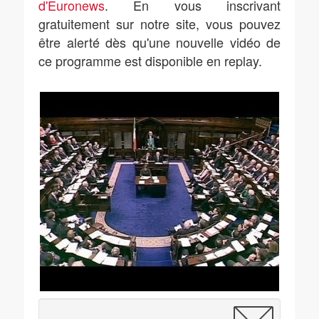
d'Euronews
. En vous inscrivant
gratuitement sur notre site, vous pouvez
être alerté dès qu'une nouvelle vidéo de
ce programme est disponible en replay.