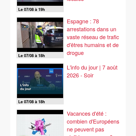
Le 07/08 à 19h
Espagne : 78
arrestations dans un
vaste réseau de trafic
d'êtres humains et de
drogue
Le 07/08 à 18h
L'info du jour | 7 août
2026 - Soir
Le 07/08 à 18h
Vacances d'été :
combien d'Européens
ne peuvent pas