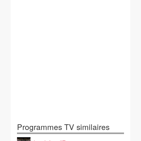
Programmes TV similaires