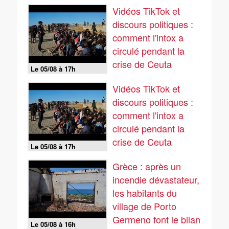
Vidéos TikTok et
discours politiques :
comment l'intox a
circulé pendant la
crise de Ceuta
Le 05/08 à 17h
Vidéos TikTok et
discours politiques :
comment l'intox a
circulé pendant la
crise de Ceuta
Le 05/08 à 17h
Grèce : après un
incendie dévastateur,
les habitants du
village de Porto
Germeno font le bilan
Le 05/08 à 16h