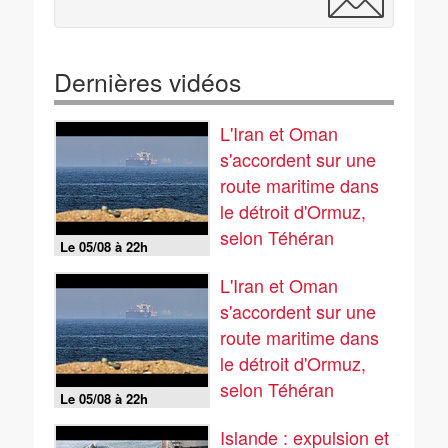
Dernières vidéos
L'Iran et Oman
s'accordent sur une
route maritime dans
le détroit d'Ormuz,
selon Téhéran
Le 05/08 à 22h
L'Iran et Oman
s'accordent sur une
route maritime dans
le détroit d'Ormuz,
selon Téhéran
Le 05/08 à 22h
Islande : expulsion et