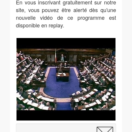
En vous inscrivant gratuitement sur notre
site, vous pouvez être alerté dès qu'une
nouvelle vidéo de ce programme est
disponible en replay.