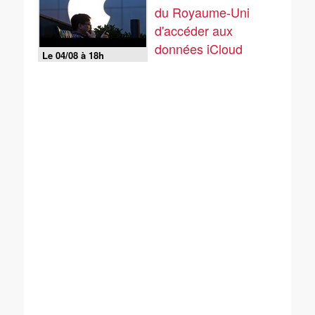
du Royaume-Uni
d'accéder aux
données iCloud
Le 04/08 à 18h