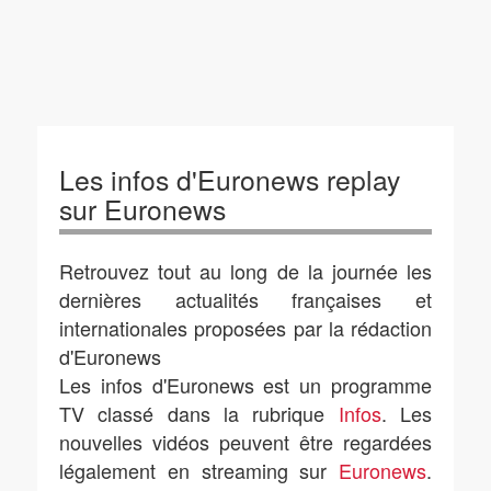
Les infos d'Euronews replay
sur Euronews
Retrouvez tout au long de la journée les
dernières actualités françaises et
internationales proposées par la rédaction
d'Euronews
Les infos d'Euronews est un programme
TV classé dans la rubrique
Infos
. Les
nouvelles vidéos peuvent être regardées
légalement en streaming sur
Euronews
.