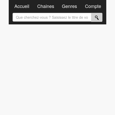
Accueil
Chaines
Genres
Compte