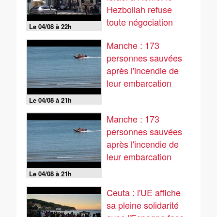
Hezbollah refuse
toute négociation
Le 04/08 à 22h
Manche : 173
personnes sauvées
après l'incendie de
leur embarcation
Le 04/08 à 21h
Manche : 173
personnes sauvées
après l'incendie de
leur embarcation
Le 04/08 à 21h
Ceuta : l'UE affiche
sa pleine solidarité