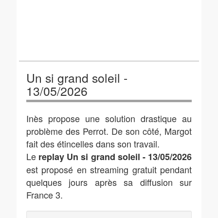
Un si grand soleil -
13/05/2026
Inès propose une solution drastique au
problème des Perrot. De son côté, Margot
fait des étincelles dans son travail.
Le
replay Un si grand soleil - 13/05/2026
est proposé en streaming gratuit pendant
quelques jours après sa diffusion sur
France 3.