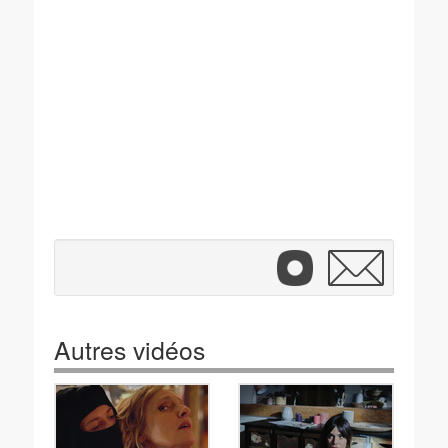
Autres vidéos