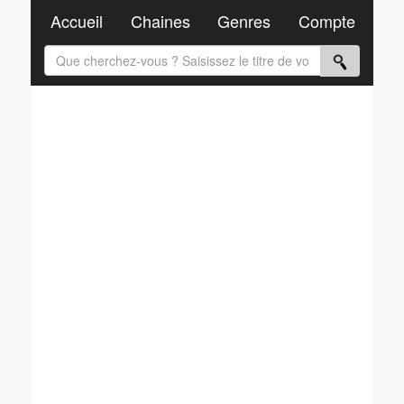
Accueil
Chaines
Genres
Compte