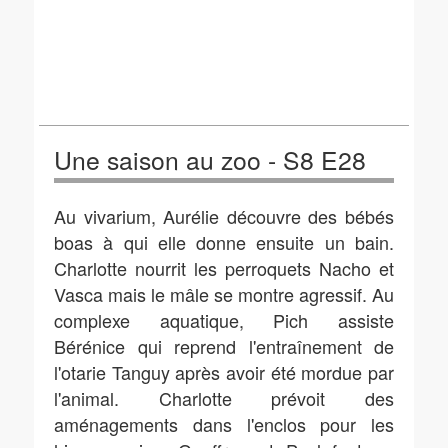
Une saison au zoo - S8 E28
Au vivarium, Aurélie découvre des bébés
boas à qui elle donne ensuite un bain.
Charlotte nourrit les perroquets Nacho et
Vasca mais le mâle se montre agressif. Au
complexe aquatique, Pich assiste
Bérénice qui reprend l'entraînement de
l'otarie Tanguy après avoir été mordue par
l'animal. Charlotte prévoit des
aménagements dans l'enclos pour les