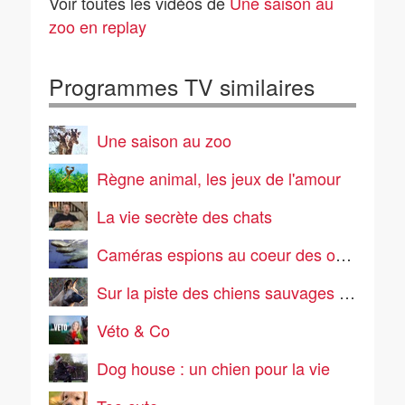
Voir toutes les vidéos de
Une saison au
zoo en replay
Programmes TV similaires
Une saison au zoo
Règne animal, les jeux de l'amour
La vie secrète des chats
Caméras espions au coeur des océans
Sur la piste des chiens sauvages d'Afrique
Véto & Co
Dog house : un chien pour la vie