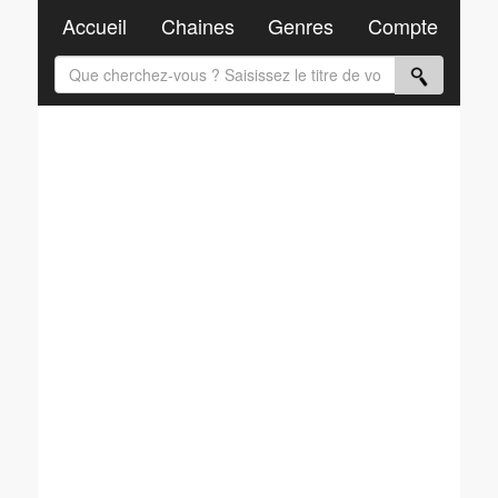
Accueil
Chaines
Genres
Compte