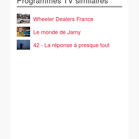
Programmes TV similaires
Wheeler Dealers France
Le monde de Jamy
42 - La réponse à presque tout