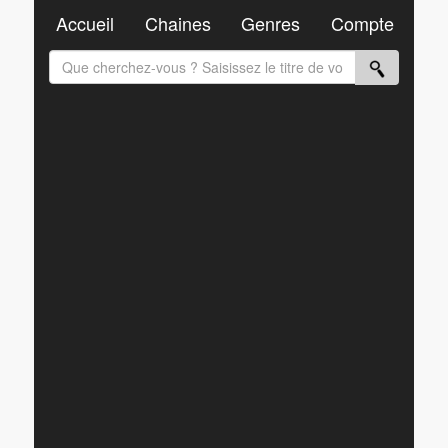
Accueil
Chaines
Genres
Compte