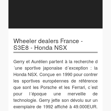
Wheeler dealers France -
S3E8 - Honda NSX
Gerry et Aurélien partent à la recherche d
´une sportive japonaise d´exception : la
Honda NSX. Conçue en 1990 pour contrer
les sportives européennes de référence
que sont les Porsche et les Ferrari, c´est
pour l´époque une merveille de
technologie. Gerry jette son dévolu sur un
exemplaire de 1992 affiché à 49.000EUR.