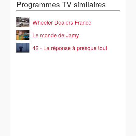
Programmes TV similaires
Wheeler Dealers France
Le monde de Jamy
42 - La réponse à presque tout