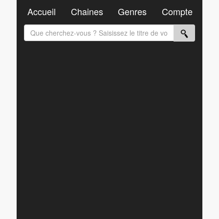
Accueil
Chaines
Genres
Compte