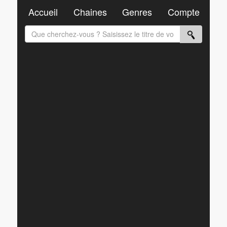
Accueil
Chaines
Genres
Compte