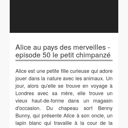
Alice au pays des merveilles -
episode 50 le petit chimpanzé
Alice est une petite fille curieuse qui adore
jouer dans la nature avec les animaux. Un
jour, alors qu'elle se trouve en voyage à
Londres avec sa mère, elle trouve un
vieux haut-de-forme dans un magasin
d'occasion. Du chapeau sort Benny
Bunny, qui présente Alice à son oncle, un
lapin blanc qui travaille à la cour de la