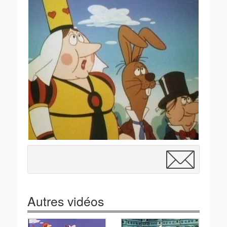
Autres vidéos