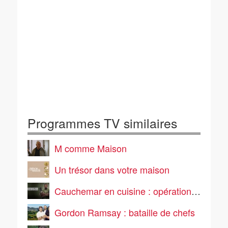
Programmes TV similaires
M comme Maison
Un trésor dans votre maison
Cauchemar en cuisine : opération commando
Gordon Ramsay : bataille de chefs