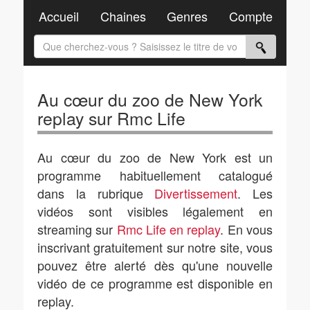
Accueil
Chaines
Genres
Compte
Au cœur du zoo de New York
replay sur Rmc Life
Au cœur du zoo de New York est un
programme habituellement catalogué
dans la rubrique
Divertissement
. Les
vidéos sont visibles légalement en
streaming sur
Rmc Life en replay
. En vous
inscrivant gratuitement sur notre site, vous
pouvez être alerté dès qu'une nouvelle
vidéo de ce programme est disponible en
replay.