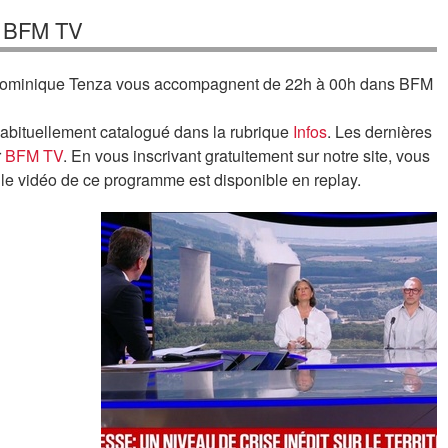
r BFM TV
Dominique Tenza vous accompagnent de 22h à 00h dans BFM
bituellement catalogué dans la rubrique
Infos
. Les dernières
r
BFM TV
. En vous inscrivant gratuitement sur notre site, vous
le vidéo de ce programme est disponible en replay.