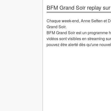
BFM Grand Soir replay su
Chaque week-end, Anne Seften et 
Grand Soir.
BFM Grand Soir est un programme ha
vidéos sont visibles en streaming su
pouvez être alerté dès qu'une nouvel