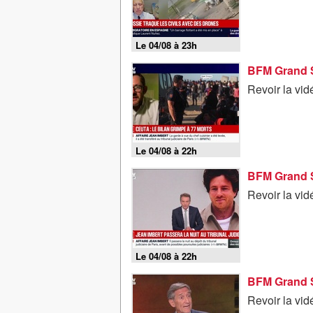
Le 04/08 à 23h
Revoir la vi
Le 04/08 à 22h
Revoir la vi
Le 04/08 à 22h
Revoir la vi