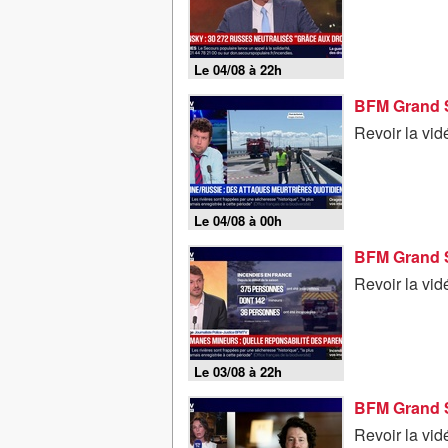
Le 04/08 à 22h
Revoir la vi
Le 04/08 à 00h
Revoir la vi
Le 03/08 à 22h
Revoir la vi