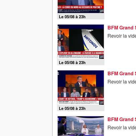
Le 05/08 à 23h
Revoir la vi
Le 05/08 à 23h
Revoir la vi
Le 05/08 à 23h
Revoir la vi