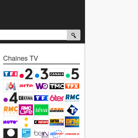
Chaines TV