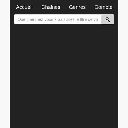
Accueil
Chaines
Genres
Compte