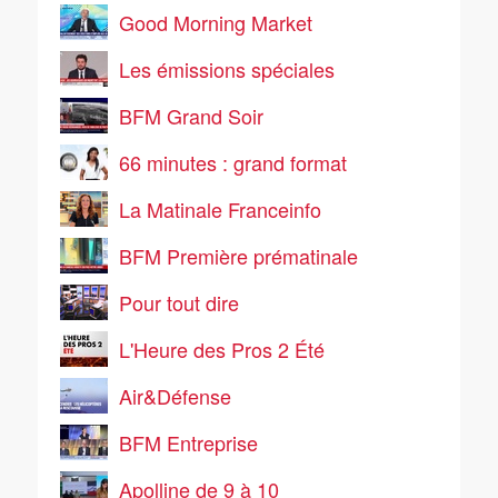
Good Morning Market
Les émissions spéciales
BFM Grand Soir
66 minutes : grand format
La Matinale Franceinfo
BFM Première prématinale
Pour tout dire
L'Heure des Pros 2 Été
Air&Défense
BFM Entreprise
Apolline de 9 à 10