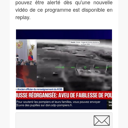
pouvez être alerté dès qu'une nouvelle
vidéo de ce programme est disponible en
replay.