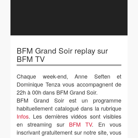
BFM Grand Soir replay sur
BFM TV
Chaque week-end, Anne Seften et
Dominique Tenza vous accompagnent de
22h à 00h dans BFM Grand Soir.
BFM Grand Soir est un programme
habituellement catalogué dans la rubrique
Infos
. Les dernières vidéos sont visibles
en streaming sur
BFM TV
. En vous
inscrivant gratuitement sur notre site, vous