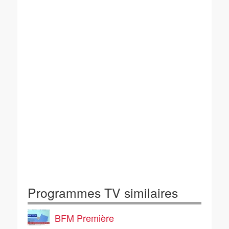
Programmes TV similaires
BFM Première