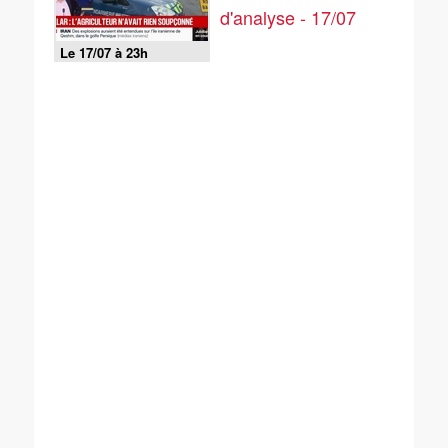
d'analyse - 17/07
Le 17/07 à 23h