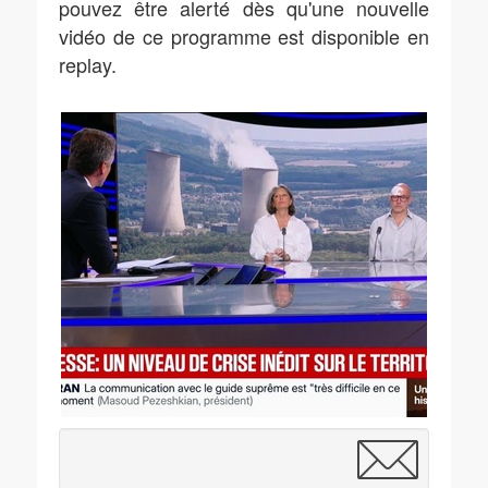
pouvez être alerté dès qu'une nouvelle
vidéo de ce programme est disponible en
replay.