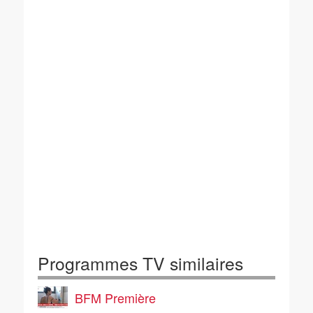
Programmes TV similaires
BFM Première