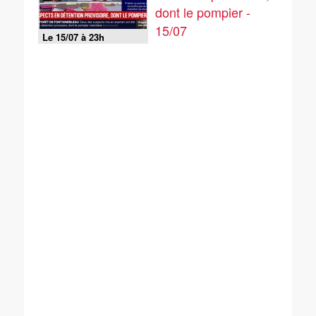
dont le pompier -
15/07
Le 15/07 à 23h