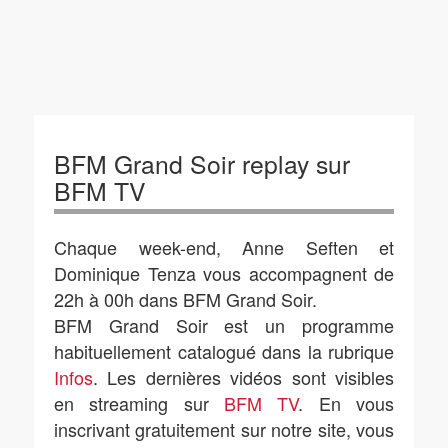
BFM Grand Soir replay sur
BFM TV
Chaque week-end, Anne Seften et
Dominique Tenza vous accompagnent de
22h à 00h dans BFM Grand Soir.
BFM Grand Soir est un programme
habituellement catalogué dans la rubrique
Infos
. Les dernières vidéos sont visibles
en streaming sur
BFM TV
. En vous
inscrivant gratuitement sur notre site, vous