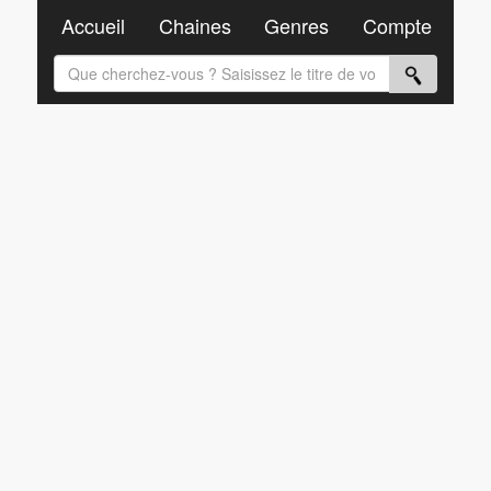
Accueil
Chaines
Genres
Compte