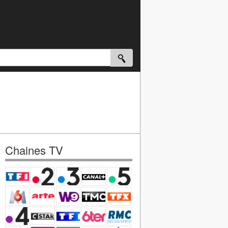
Chaines TV