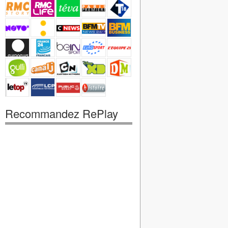
Recommandez RePlay