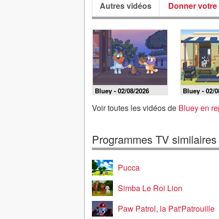
Autres vidéos
Donner votre 
Bluey - 02/08/2026
Bluey - 02/0
Voir toutes les vidéos de
Bluey en re
Programmes TV similaires
Pucca
Simba Le Roi Lion
Paw Patrol, la Pat'Patrouille