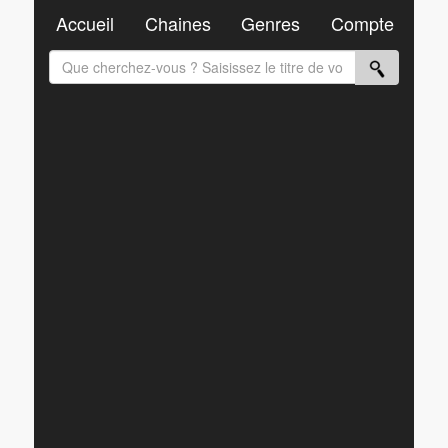
Accueil
Chaines
Genres
Compte