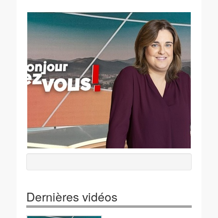
Dernières vidéos