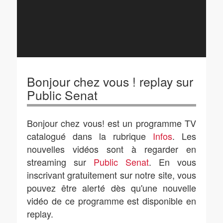
Bonjour chez vous ! replay sur
Public Senat
Bonjour chez vous! est un programme TV
catalogué dans la rubrique
Infos
. Les
nouvelles vidéos sont à regarder en
streaming sur
Public Senat
. En vous
inscrivant gratuitement sur notre site, vous
pouvez être alerté dès qu'une nouvelle
vidéo de ce programme est disponible en
replay.