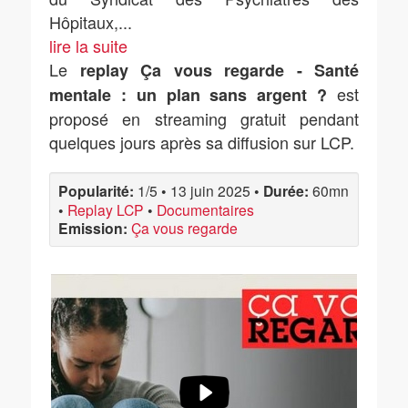
Hôpitaux,
...
lire la suite
Le
replay Ça vous regarde - Santé
est
mentale : un plan sans argent ?
proposé en streaming gratuit pendant
quelques jours après sa diffusion sur LCP.
Popularité:
1/5
•
13 juin 2025
•
Durée:
60mn
•
Replay LCP
•
Documentaires
Emission:
Ça vous regarde