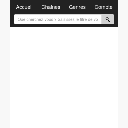
Accueil
Chaines
Genres
Compte