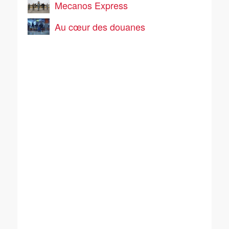
Mecanos Express
Au cœur des douanes