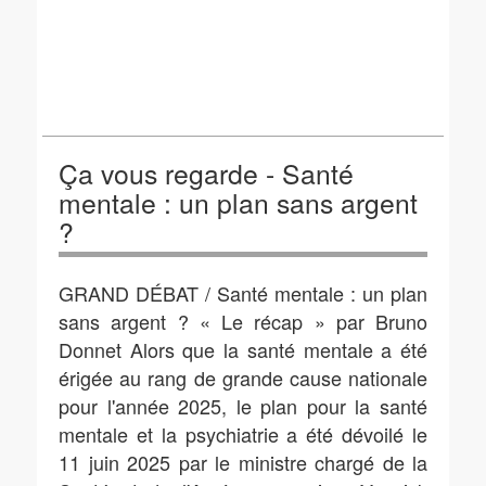
Ça vous regarde - Santé
mentale : un plan sans argent
?
GRAND DÉBAT / Santé mentale : un plan
sans argent ? « Le récap » par Bruno
Donnet Alors que la santé mentale a été
érigée au rang de grande cause nationale
pour l'année 2025, le plan pour la santé
mentale et la psychiatrie a été dévoilé le
11 juin 2025 par le ministre chargé de la