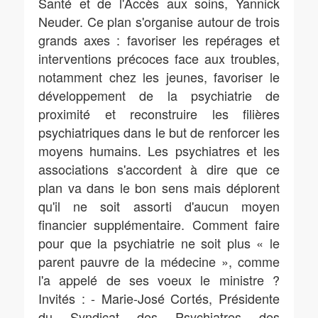
Santé et de l'Accès aux soins, Yannick
Neuder. Ce plan s'organise autour de trois
grands axes : favoriser les repérages et
interventions précoces face aux troubles,
notamment chez les jeunes, favoriser le
développement de la psychiatrie de
proximité et reconstruire les filières
psychiatriques dans le but de renforcer les
moyens humains. Les psychiatres et les
associations s'accordent à dire que ce
plan va dans le bon sens mais déplorent
qu'il ne soit assorti d'aucun moyen
financier supplémentaire. Comment faire
pour que la psychiatrie ne soit plus « le
parent pauvre de la médecine », comme
l'a appelé de ses voeux le ministre ?
Invités : - Marie-José Cortés, Présidente
du Syndicat des Psychiatres des