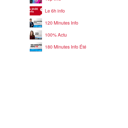
Le 6h info
120 Minutes Info
100% Actu
180 Minutes Info Été