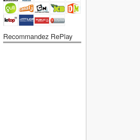
Recommandez RePlay