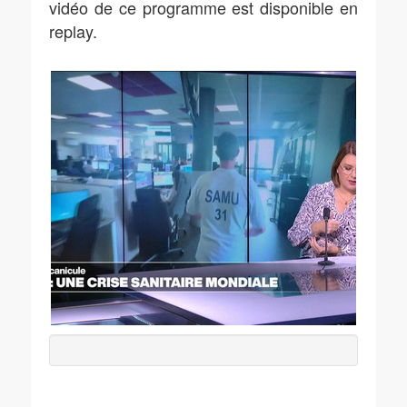
vidéo de ce programme est disponible en
replay.