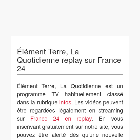
Élément Terre, La
Quotidienne replay sur France
24
Élément Terre, La Quotidienne est un
programme TV habituellement classé
dans la rubrique
Infos
. Les vidéos peuvent
être regardées légalement en streaming
sur
France 24 en replay
. En vous
inscrivant gratuitement sur notre site, vous
pouvez être alerté dès qu'une nouvelle