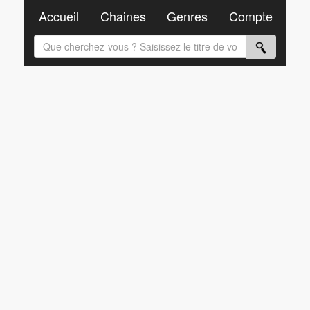
Accueil
Chaines
Genres
Compte