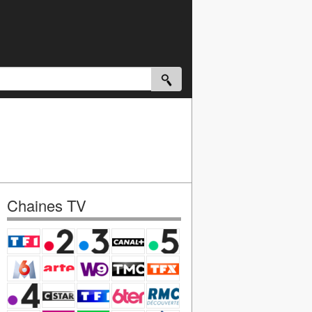
Chaines TV