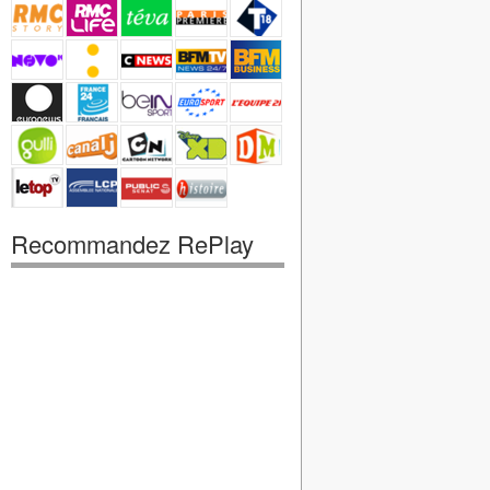
Recommandez RePlay