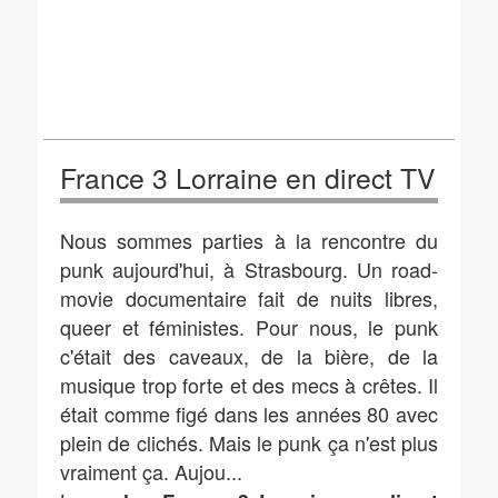
France 3 Lorraine en direct TV
Nous sommes parties à la rencontre du
punk aujourd'hui, à Strasbourg. Un road-
movie documentaire fait de nuits libres,
queer et féministes. Pour nous, le punk
c'était des caveaux, de la bière, de la
musique trop forte et des mecs à crêtes. Il
était comme figé dans les années 80 avec
plein de clichés. Mais le punk ça n'est plus
vraiment ça. Aujou...