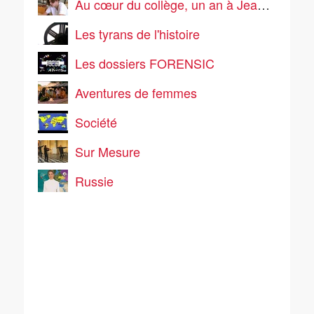
Au cœur du collège, un an à Jean Vilar
Les tyrans de l'histoire
Les dossiers FORENSIC
Aventures de femmes
Société
Sur Mesure
Russie