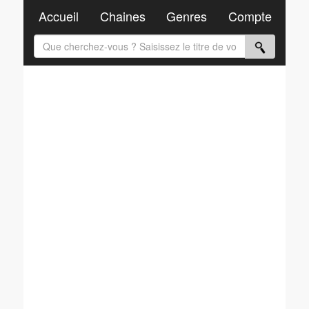
Accueil
Chaines
Genres
Compte