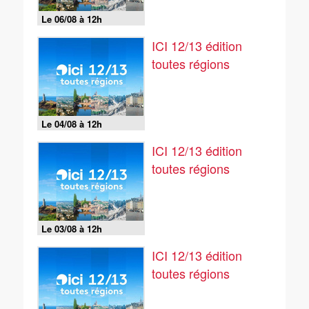
Le 06/08 à 12h
ICI 12/13 édition
toutes régions
Le 04/08 à 12h
ICI 12/13 édition
toutes régions
Le 03/08 à 12h
ICI 12/13 édition
toutes régions