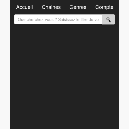
Accueil
Chaines
Genres
Compte