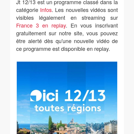
Jt 12/13 est un programme classé dans la
catégorie
Infos
. Les nouvelles vidéos sont
visibles légalement en streaming sur
France 3 en replay
. En vous inscrivant
gratuitement sur notre site, vous pouvez
être alerté dès qu'une nouvelle vidéo de
ce programme est disponible en replay.