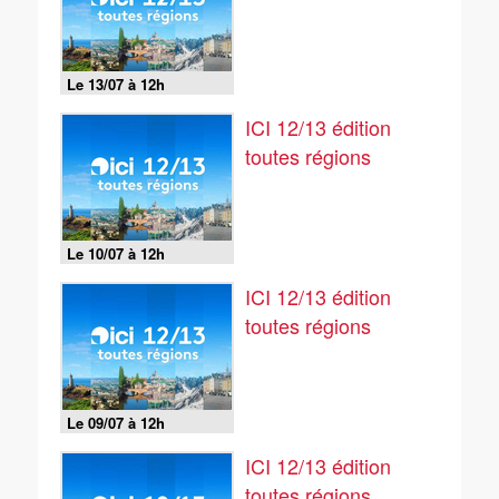
Le 13/07 à 12h
ICI 12/13 édition
toutes régions
Le 10/07 à 12h
ICI 12/13 édition
toutes régions
Le 09/07 à 12h
ICI 12/13 édition
toutes régions