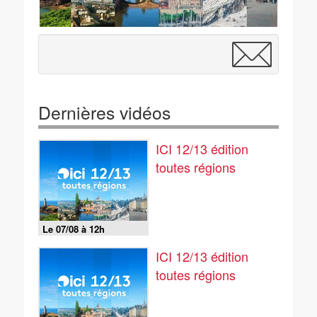
Dernières vidéos
ICI 12/13 édition
toutes régions
Le 07/08 à 12h
ICI 12/13 édition
toutes régions