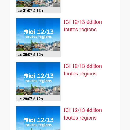
Le 31/07 à 12h
ICI 12/13 édition
toutes régions
Le 30/07 à 12h
ICI 12/13 édition
toutes régions
Le 29/07 à 12h
ICI 12/13 édition
toutes régions