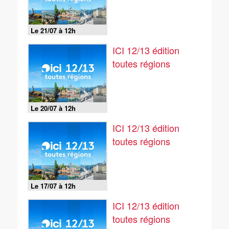
Le 21/07 à 12h
ICI 12/13 édition
toutes régions
Le 20/07 à 12h
ICI 12/13 édition
toutes régions
Le 17/07 à 12h
ICI 12/13 édition
toutes régions