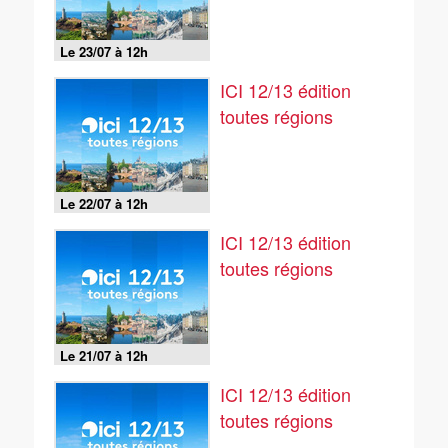
Le 23/07 à 12h
ICI 12/13 édition
toutes régions
Le 22/07 à 12h
ICI 12/13 édition
toutes régions
Le 21/07 à 12h
ICI 12/13 édition
toutes régions