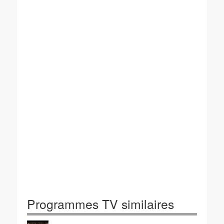
Programmes TV similaires