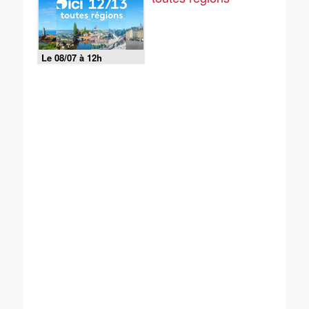
Le 08/07 à 12h