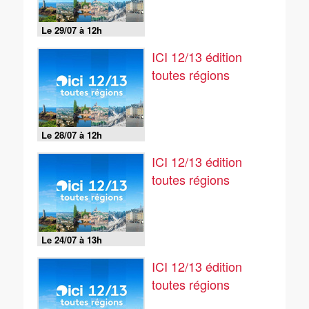
Le 29/07 à 12h
ICI 12/13 édition
toutes régions
Le 28/07 à 12h
ICI 12/13 édition
toutes régions
Le 24/07 à 13h
ICI 12/13 édition
toutes régions