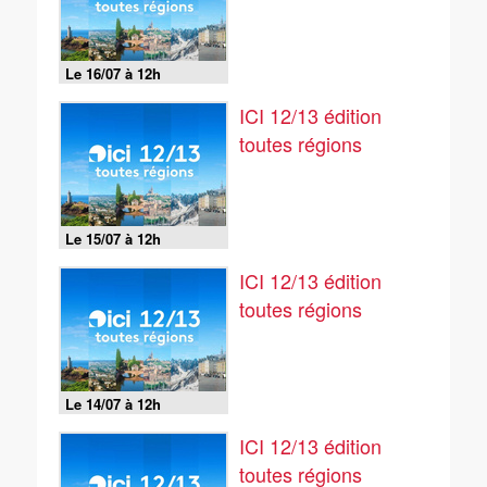
Le 16/07 à 12h
ICI 12/13 édition
toutes régions
Le 15/07 à 12h
ICI 12/13 édition
toutes régions
Le 14/07 à 12h
ICI 12/13 édition
toutes régions