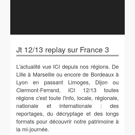
Jt 12/13 replay sur France 3
L'actualité vue ICI depuis nos régions. De
Lille à Marseille ou encore de Bordeaux à
Lyon en passant Limoges, Dijon ou
Clermont-Ferrand, ICI 12/13 toutes
régions c'est toute l'info, locale, régionale,
nationale et internationale : des
reportages, du décryptage et des longs
formats pour découvrir notre patrimoine à
la mi-journée.