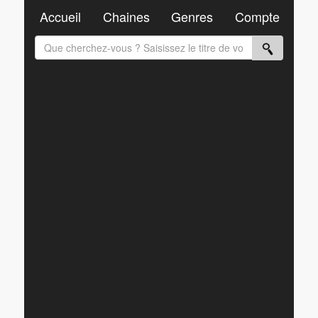
Accueil
Chaines
Genres
Compte