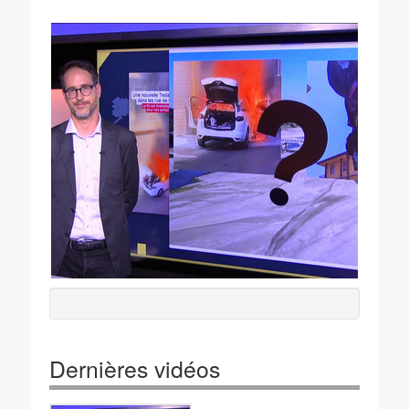
Dernières vidéos