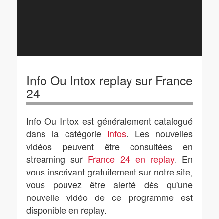
Info Ou Intox replay sur France
24
Info Ou Intox est généralement catalogué
dans la catégorie
Infos
. Les nouvelles
vidéos peuvent être consultées en
streaming sur
France 24 en replay
. En
vous inscrivant gratuitement sur notre site,
vous pouvez être alerté dès qu'une
nouvelle vidéo de ce programme est
disponible en replay.