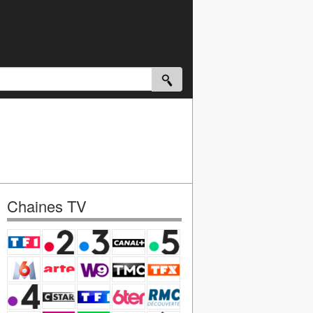
Chaines TV