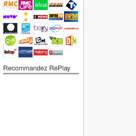
Recommandez RePlay