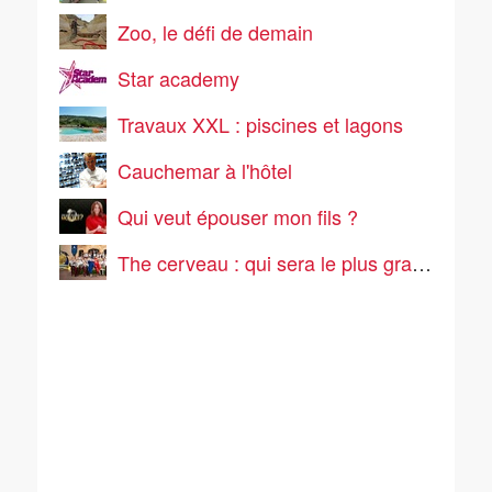
Zoo, le défi de demain
Star academy
Travaux XXL : piscines et lagons
Cauchemar à l'hôtel
Qui veut épouser mon fils ?
The cerveau : qui sera le plus grand cerveau de la télé-réalité ?