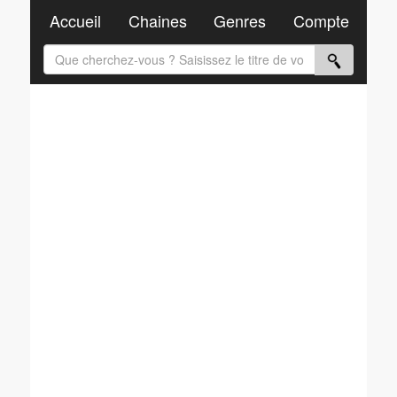
Accueil
Chaines
Genres
Compte