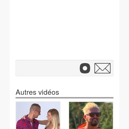
Autres vidéos