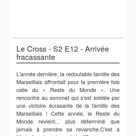
Le Cross - S2 E12 - Arrivée
fracassante
L'année dernière, la redoutable famille des
Marseillais affrontait pour la première fois
celle du « Reste du Monde ». Une
rencontre au sommet qui s'est soldée par
une victoire écrasante de la famille des
Marseillais ! Cette année, le Reste du
Monde revient... plus déterminé que
jamais à prendre sa revanche.C'est à