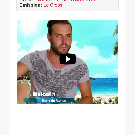
Emission:
Le Cross