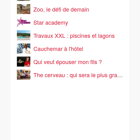
Zoo, le défi de demain
Star academy
Travaux XXL : piscines et lagons
Cauchemar à l'hôtel
Qui veut épouser mon fils ?
The cerveau : qui sera le plus grand cerveau de la télé-réalité ?