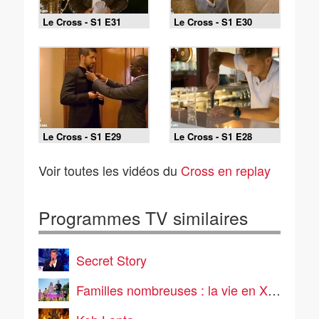
Le Cross - S1 E31
Le Cross - S1 E30
Le Cross - S1 E29
Le Cross - S1 E28
Voir toutes les vidéos du
Cross en replay
Programmes TV similaires
Secret Story
Familles nombreuses : la vie en XXL