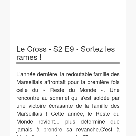
Le Cross - S2 E9 - Sortez les
rames !
L'année dernière, la redoutable famille des
Marseillais affrontait pour la première fois
celle du « Reste du Monde ». Une
rencontre au sommet qui s'est soldée par
une victoire écrasante de la famille des
Marseillais ! Cette année, le Reste du
Monde revient... plus déterminé que
jamais à prendre sa revanche.C'est à