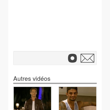
Autres vidéos