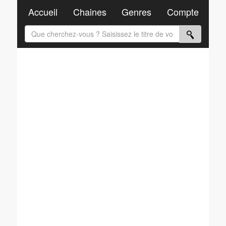
Accueil
Chaines
Genres
Compte