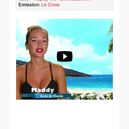
Emission:
Le Cross