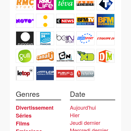
Genres
Date
Aujourd'hui
Divertissement
Hier
Séries
Jeudi dernier
Films
Mercredi dernier