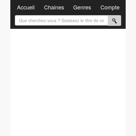
Accueil
Chaines
Genres
Compte