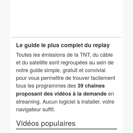
Le guide le plus complet du replay
Toutes les émissions de la TNT, du câble
et du satellite sont regroupées au sein de
notre guide simple, gratuit et convivial
pour vous permettre de trouver facilement
tous les programmes des
39 chaines
en
proposant des vidéos à la demande
streaming. Aucun logiciel à installer, votre
navigateur suffit.
Vidéos populaires