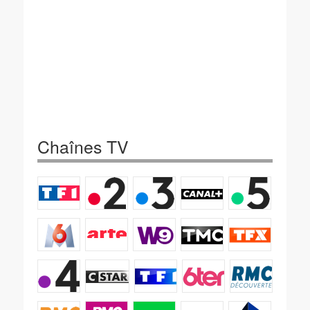
Chaînes TV