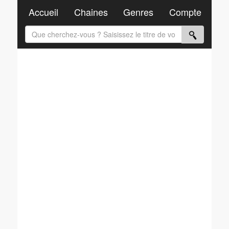
Accueil
Chaines
Genres
Compte