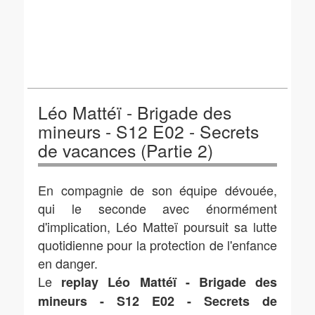
Léo Mattéï - Brigade des
mineurs - S12 E02 - Secrets
de vacances (Partie 2)
En compagnie de son équipe dévouée,
qui le seconde avec énormément
d'implication, Léo Matteï poursuit sa lutte
quotidienne pour la protection de l'enfance
en danger.
Le
replay Léo Mattéï - Brigade des
mineurs - S12 E02 - Secrets de