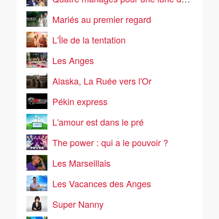
Mariés au premier regard
L'Île de la tentation
Les Anges
Alaska, La Ruée vers l'Or
Pékin express
L'amour est dans le pré
The power : qui a le pouvoir ?
Les Marseillais
Les Vacances des Anges
Super Nanny