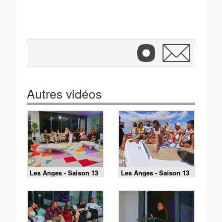
Autres vidéos
Les Anges - Saison 13
Les Anges - Saison 13
Episode 40 du 29 mai
Episode 39 du 28 mai
2026
2026