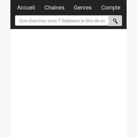
Accueil
Chaines
Genres
Compte