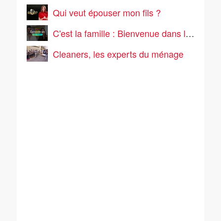
Qui veut épouser mon fils ?
C'est la famille : Bienvenue dans leur vraie vie
Cleaners, les experts du ménage