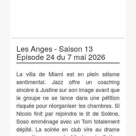
Les Anges - Saison 13
Episode 24 du 7 mai 2026
La villa de Miami est en plein séisme
sentimental. Jazz offre un coaching
sincère à Justine sur son image avant que
le groupe ne se lance dans une pétition
risquée pour réorganiser les chambres. Si
Nicolo finit par rejoindre le lit de Solène,
Soso emménage avec un Tom totalement
dépité. La soirée en club vire au drame