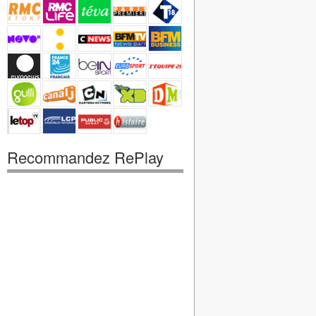
Recommandez RePlay