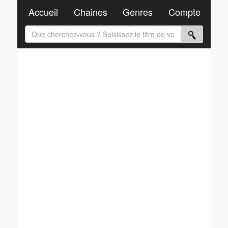
Accueil
Chaines
Genres
Compte