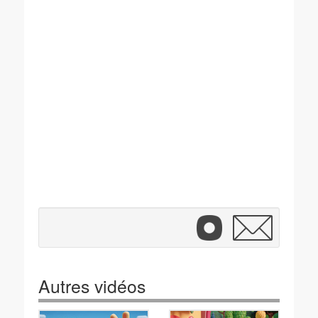
Autres vidéos