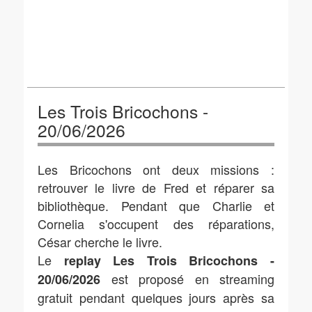
Les Trois Bricochons -
20/06/2026
Les Bricochons ont deux missions :
retrouver le livre de Fred et réparer sa
bibliothèque. Pendant que Charlie et
Cornelia s'occupent des réparations,
César cherche le livre.
Le
replay Les Trois Bricochons -
est proposé en streaming
20/06/2026
gratuit pendant quelques jours après sa