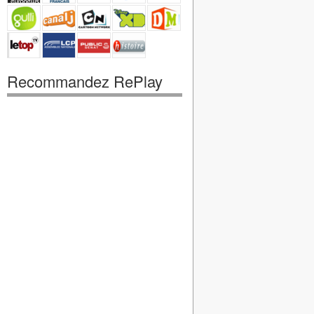
Recommandez RePlay