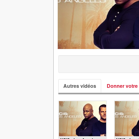
Autres vidéos
Donner votre 