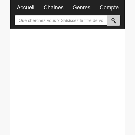
Accueil
Chaines
Genres
Compte