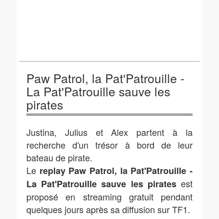
Paw Patrol, la Pat'Patrouille -
La Pat'Patrouille sauve les
pirates
Justina, Julius et Alex partent à la
recherche d'un trésor à bord de leur
bateau de pirate.
Le
replay Paw Patrol, la Pat'Patrouille -
est
La Pat'Patrouille sauve les pirates
proposé en streaming gratuit pendant
quelques jours après sa diffusion sur TF1.